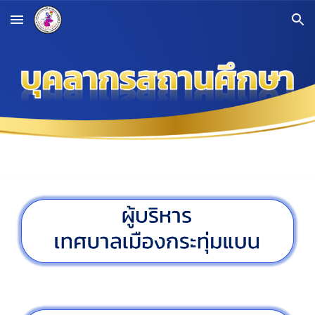
Skip to main content
Skip to navigation