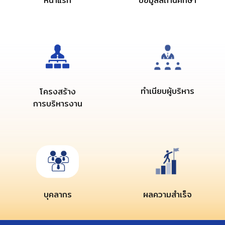
ข้อมูลสถานศึกษา
หน้าแรก
ทำเนียบผู้บริหาร
โครงสร้าง
การบริหารงาน
บุคลากร
ผลความสำเร็จ